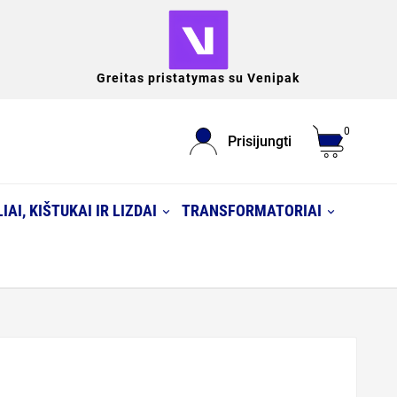
Greitas pristatymas su Venipak
0
Prisijungti
IAI, KIŠTUKAI IR LIZDAI
TRANSFORMATORIAI