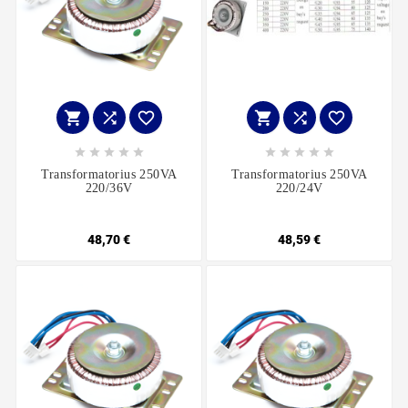
















Transformatorius 250VA
Transformatorius 250VA
220/36V
220/24V
48,70 €
48,59 €