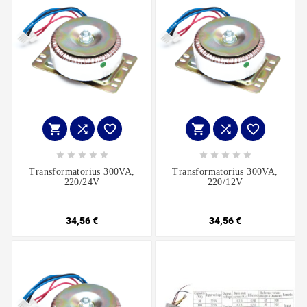
















Transformatorius 300VA,
Transformatorius 300VA,
220/24V
220/12V
34,56 €
34,56 €