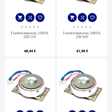
















Transformatorius 250VA,
Transformatorius 200VA,
220/12V
220/36V
48,44 €
41,90 €