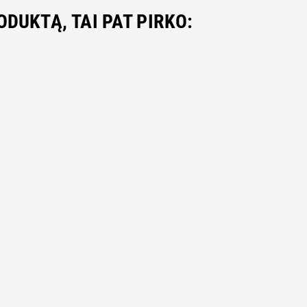
RODUKTĄ, TAI PAT PIRKO: