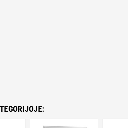
ATEGORIJOJE: