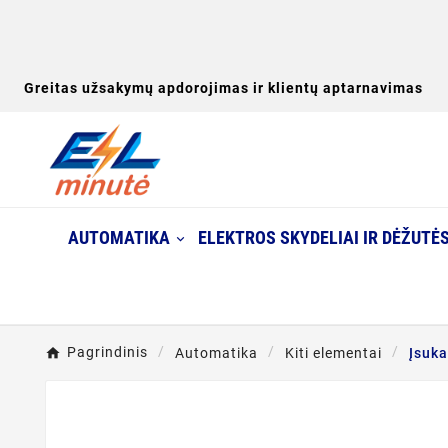
Greitas užsakymų apdorojimas ir klientų aptarnavimas
AUTOMATIKA
ELEKTROS SKYDELIAI IR DĖŽUTĖ
Pagrindinis
Automatika
Kiti elementai
Įsuka