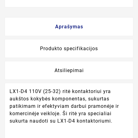
Aprašymas
Produkto specifikacijos
Atsiliepimai
LX1-D4 110V (25-32) ritė kontaktoriui yra
aukštos kokybės komponentas, sukurtas
patikimam ir efektyviam darbui pramonėje ir
komercinėje veikloje. Ši ritė yra specialiai
sukurta naudoti su LX1-D4 kontaktoriumi.