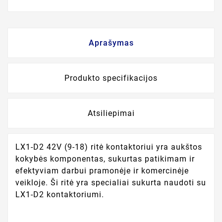
Aprašymas
Produkto specifikacijos
Atsiliepimai
LX1-D2 42V (9-18) ritė kontaktoriui yra aukštos
kokybės komponentas, sukurtas patikimam ir
efektyviam darbui pramonėje ir komercinėje
veikloje. Ši ritė yra specialiai sukurta naudoti su
LX1-D2 kontaktoriumi.